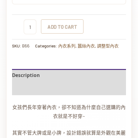
ADD TO CART
SKU:
B66
Categories:
內衣系列
,
蠶絲內衣
,
調整型內衣
Description
Additional information
女孩們長年穿著內衣，卻不知道為什麼自己選購的內
衣就是不好穿~
其實不管大牌或是小牌，設計錯誤就算是外觀在美麗