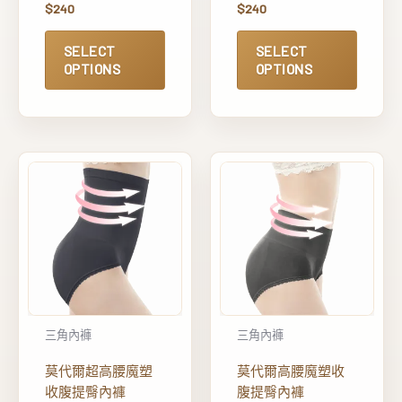
$
240
$
240
SELECT
SELECT
OPTIONS
OPTIONS
三角內褲
三角內褲
莫代爾超高腰魔塑
莫代爾高腰魔塑收
收腹提臀內褲
腹提臀內褲