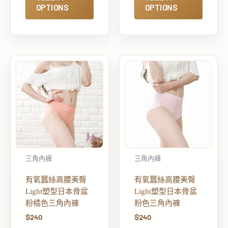
OPTIONS
OPTIONS
三角內褲
三角內褲
有氧蠶絲高腰美臀
有氧蠶絲高腰美臀
Light塑型日本骨盆
Light塑型日本骨盆
粉橘色三角內褲
粉色三角內褲
$
240
$
240