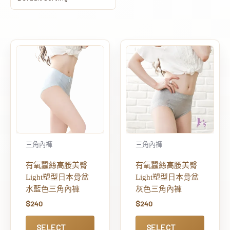
三角內褲
三角內褲
有氧蠶絲高腰美臀
有氧蠶絲高腰美臀
Light塑型日本骨盆
Light塑型日本骨盆
水藍色三角內褲
灰色三角內褲
$
240
$
240
SELECT
SELECT