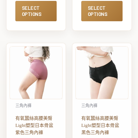
SELECT
SELECT
OPTIONS
OPTIONS
三角內褲
三角內褲
有氧蠶絲高腰美臀
有氧蠶絲高腰美臀
Light塑型日本骨盆
Light塑型日本骨盆
紫色三角內褲
黑色三角內褲