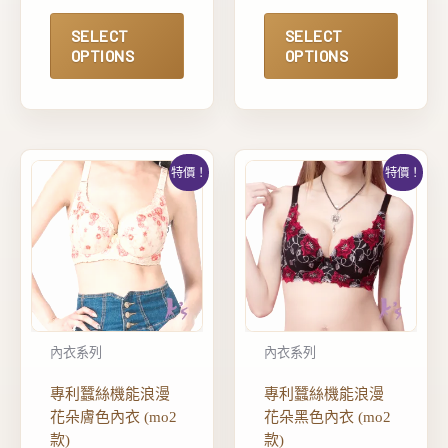
SELECT
SELECT
OPTIONS
OPTIONS
特價！
特價！
內衣系列
內衣系列
專利蠶絲機能浪漫
專利蠶絲機能浪漫
花朵膚色內衣 (mo2
花朵黑色內衣 (mo2
款)
款)