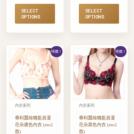
SELECT
SELECT
OPTIONS
OPTIONS
特價！
特價！
內衣系列
內衣系列
專利蠶絲機能浪漫
專利蠶絲機能浪漫
花朵膚色內衣 (mo2
花朵黑色內衣 (mo2
款)
款)