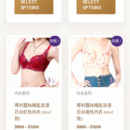
SELECT
SELECT
OPTIONS
OPTIONS
特價！
特價！
內衣系列
內衣系列
專利蠶絲機能浪漫
專利蠶絲機能浪漫
花朵紅色內衣 (mo2
花朵膚色內衣 (mo2
款)
款)
$
800
–
$
1200
$
800
–
$
1200