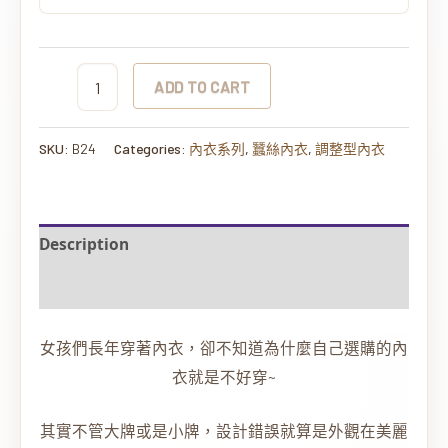
ADD TO CART
SKU:
B24
Categories:
內衣系列
,
蠶絲內衣
,
調整型內衣
Description
Additional information
女孩們長年穿著內衣，卻不知道為什麼自己選購的內
衣就是不好穿~
其實不管大牌或是小牌，設計錯誤就算是外觀在美麗