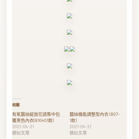
相關
有氧蠶絲綻放花語集中包
蠶絲機能調整型內衣 (B07-
覆黑色內衣(B10401款)
1款)
2021-04-21
2021-04-21
類似文章
類似文章