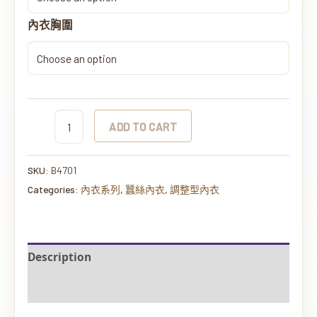
內衣胸圍
ADD TO CART
SKU:
B4701
Categories:
內衣系列
,
蠶絲內衣
,
調整型內衣
Description
Additional information