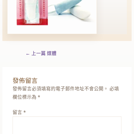
←
上一篇 媒體
發佈留言
發佈留言必須填寫的電子郵件地址不會公開。
必填
欄位標示為
*
留言
*