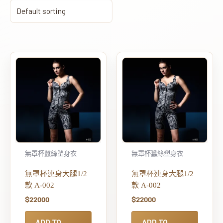
無罩杯蠶絲塑身衣
無罩杯蠶絲塑身衣
無罩杯連身大腿1/2
無罩杯連身大腿1/2
款 A-002
款 A-002
$
22000
$
22000
ADD TO
ADD TO