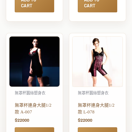
CART
CART
無罩杯蠶絲塑身衣
無罩杯蠶絲塑身衣
無罩杯連身大腿1/2
無罩杯連身大腿1/2
款 A-007
款 L-078
$
22000
$
22000