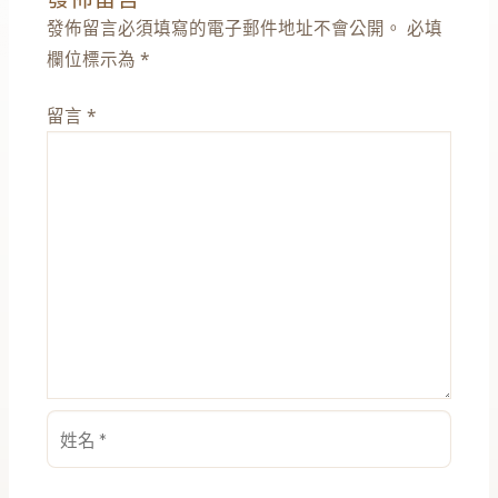
發佈留言必須填寫的電子郵件地址不會公開。
必填
欄位標示為
*
留言
*
姓
名
*