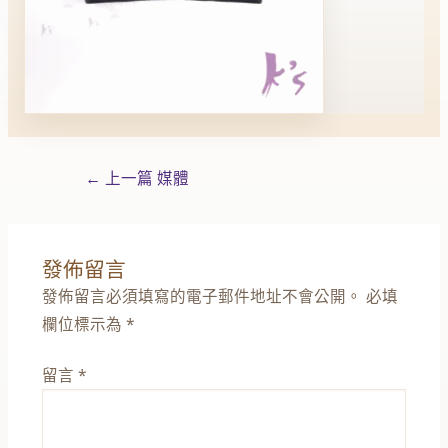
←
上一篇 媒體
發佈留言
發佈留言必須填寫的電子郵件地址不會公開。
必填
欄位標示為
*
留言
*