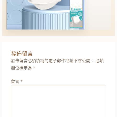
發佈留言
發佈留言必須填寫的電子郵件地址不會公開。
必填
欄位標示為
*
留言
*