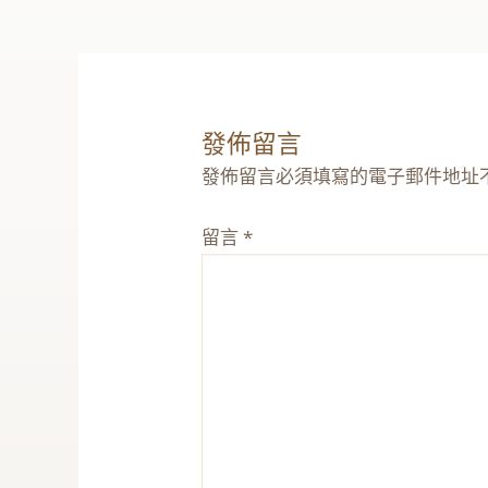
發佈留言
發佈留言必須填寫的電子郵件地址
留言
*