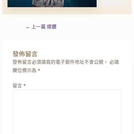
←
上一篇 媒體
發佈留言
發佈留言必須填寫的電子郵件地址不會公開。
必填
欄位標示為
*
留言
*