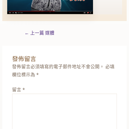
←
上一篇 媒體
發佈留言
發佈留言必須填寫的電子郵件地址不會公開。
必填
欄位標示為
*
留言
*