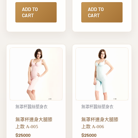
ADD TO
ADD TO
CART
CART
無罩杯蠶絲塑身衣
無罩杯蠶絲塑身衣
無罩杯連身大腿膝
無罩杯連身大腿膝
上款 A-005
上款 A-006
$
25000
$
25000