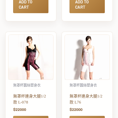
ADD TO
ADD TO
CART
CART
無罩杯蠶絲塑身衣
無罩杯蠶絲塑身衣
無罩杯連身大腿1/2
無罩杯連身大腿1/2
款 L-078
款 L76
$
22000
$
22000