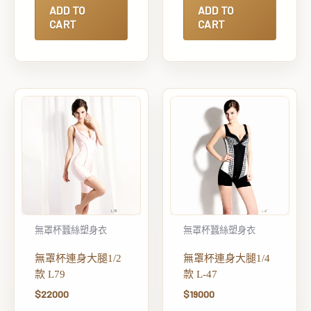
ADD TO
ADD TO
CART
CART
無罩杯蠶絲塑身衣
無罩杯蠶絲塑身衣
無罩杯連身大腿1/2
無罩杯連身大腿1/4
款 L79
款 L-47
$
22000
$
19000