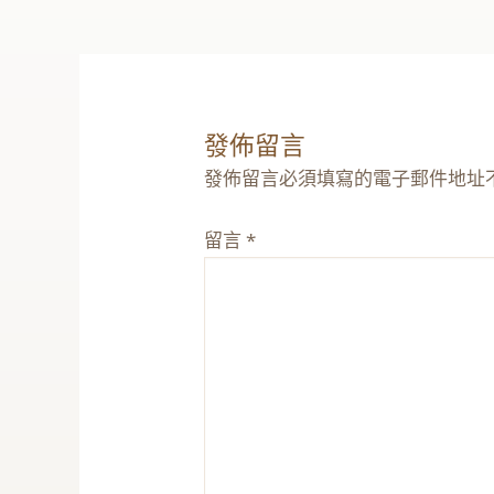
發佈留言
發佈留言必須填寫的電子郵件地址
留言
*