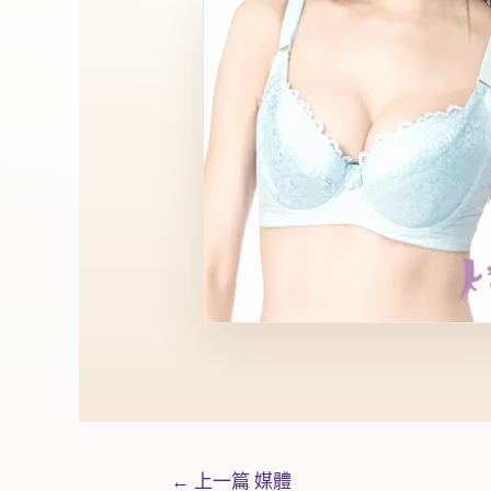
←
上一篇 媒體