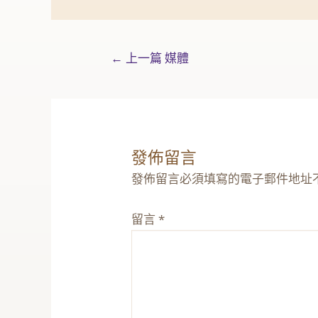
←
上一篇 媒體
發佈留言
發佈留言必須填寫的電子郵件地址
留言
*