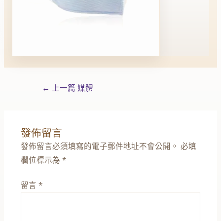
←
上一篇 媒體
發佈留言
發佈留言必須填寫的電子郵件地址不會公開。
必填
欄位標示為
*
留言
*