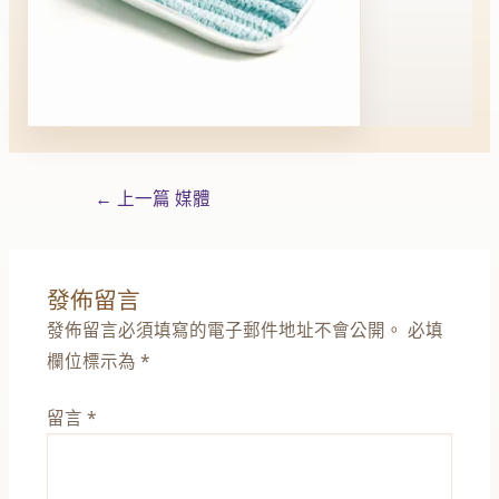
←
上一篇 媒體
發佈留言
發佈留言必須填寫的電子郵件地址不會公開。
必填
欄位標示為
*
留言
*