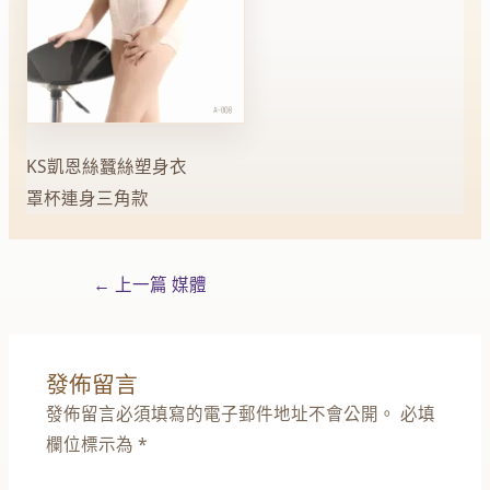
KS凱恩絲蠶絲塑身衣
罩杯連身三角款
←
上一篇 媒體
發佈留言
發佈留言必須填寫的電子郵件地址不會公開。
必填
欄位標示為
*