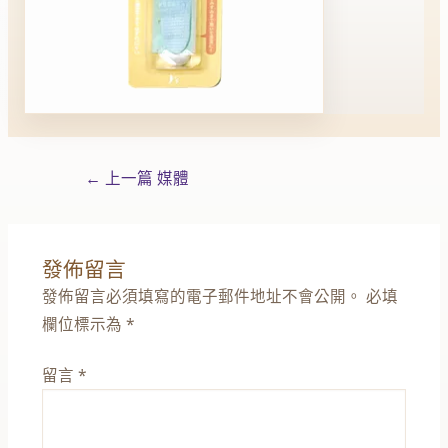
←
上一篇 媒體
發佈留言
發佈留言必須填寫的電子郵件地址不會公開。
必填
欄位標示為
*
留言
*