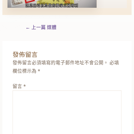
←
上一篇 媒體
發佈留言
發佈留言必須填寫的電子郵件地址不會公開。
必填
欄位標示為
*
留言
*