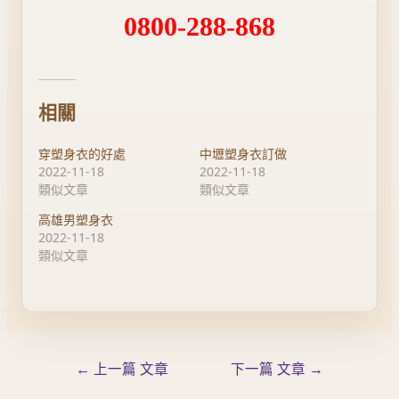
0800-288-868
相關
穿塑身衣的好處
中壢塑身衣訂做
2022-11-18
2022-11-18
類似文章
類似文章
高雄男塑身衣
2022-11-18
類似文章
←
上一篇 文章
下一篇 文章
→