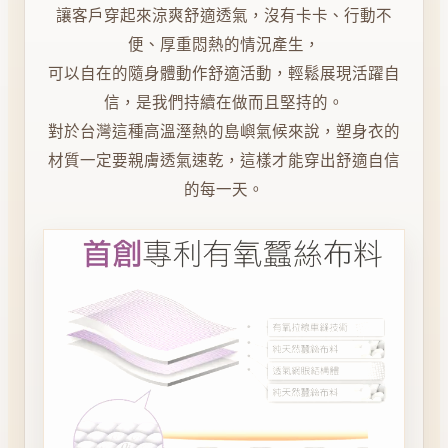
讓客戶穿起來涼爽舒適透氣，沒有卡卡、行動不
便、厚重悶熱的情況產生，
可以自在的隨身體動作舒適活動，輕鬆展現活躍自
信，是我們持續在做而且堅持的。
對於台灣這種高溫溼熱的島嶼氣候來說，塑身衣的
材質一定要親膚透氣速乾，這樣才能穿出舒適自信
的每一天。