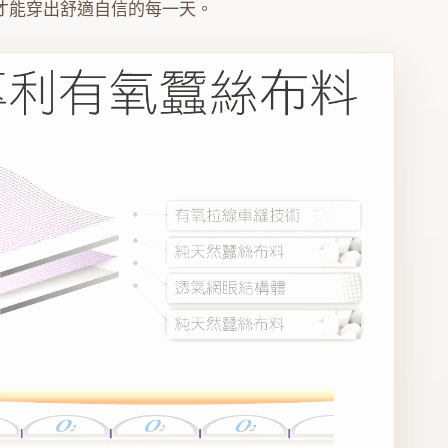
才能穿出舒適自信的每一天。