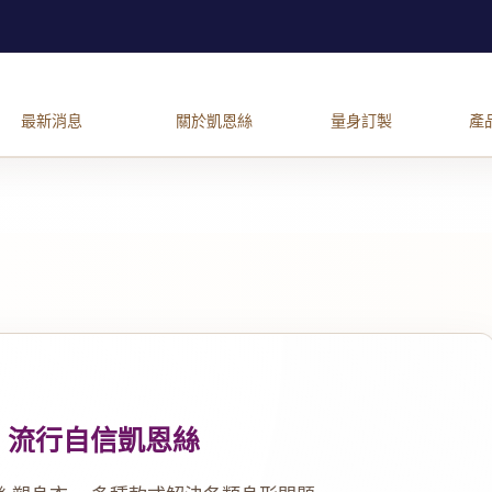
流行自信凱恩絲