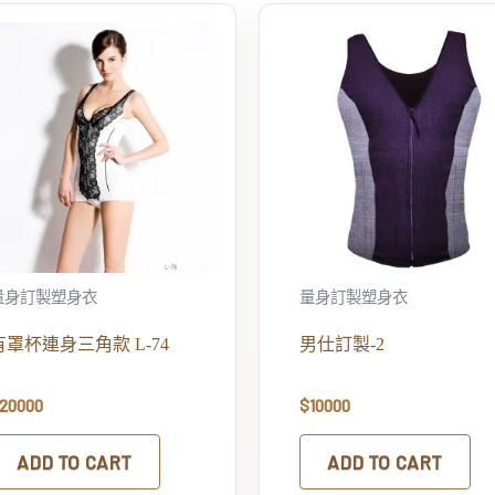
量身訂製塑身衣
量身訂製塑身衣
有罩杯連身三角款 L-74
男仕訂製-2
20000
$
10000
ADD TO CART
ADD TO CART