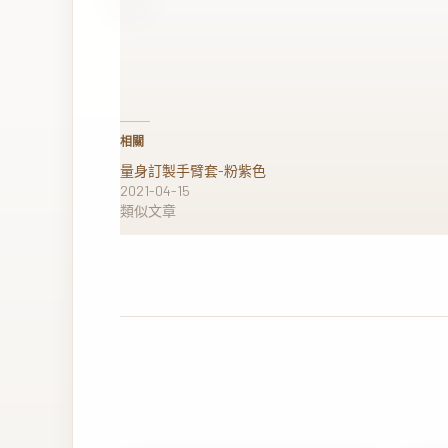
相關
量身訂製手臂套-粉紫色
2021-04-15
類似文章