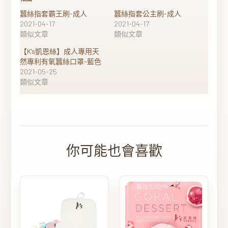
蠶絲指套霸王刷-成人
蠶絲指套公主刷-成人
2021-04-17
2021-04-17
類似文章
類似文章
【K’s凱恩絲】成人專用天
然專利有氧蠶絲口罩-藍色
2021-05-25
類似文章