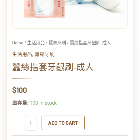
Home
/
生活用品
/
蠶絲牙刷
/ 蠶絲指套牙齦刷-成人
,
生活用品
蠶絲牙刷
蠶絲指套牙齦刷-成人
$
100
庫存量:
100 in stock
ADD TO CART