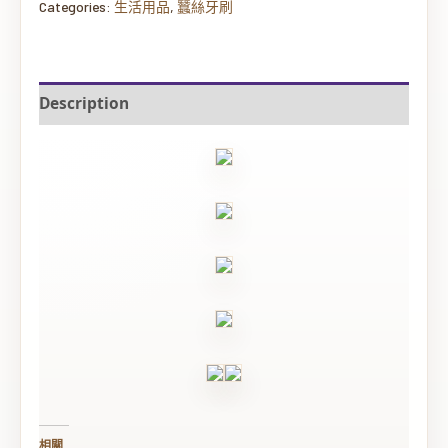
Categories:
生活用品
,
蠶絲牙刷
Description
相關