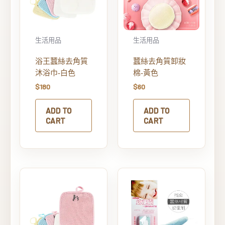
生活用品
生活用品
浴王蠶絲去角質
蠶絲去角質卸妝
沐浴巾-白色
棉-黃色
$
180
$
60
ADD TO
ADD TO
CART
CART