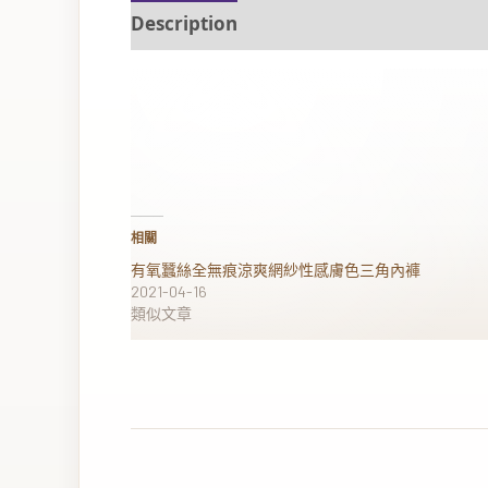
Description
Additional information
相關
有氧蠶絲全無痕涼爽網紗性感膚色三角內褲
2021-04-16
類似文章