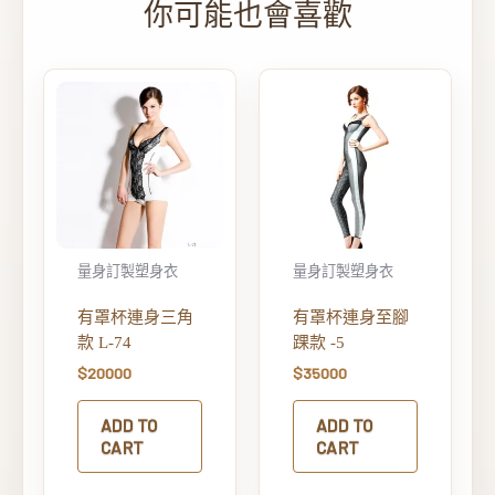
量身訂製塑身衣
量身訂製塑身衣
有罩杯連身三角
有罩杯連身至腳
款 L-74
踝款 -5
$
20000
$
35000
ADD TO
ADD TO
CART
CART