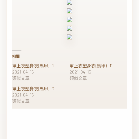
相關
單上衣塑身衣(馬甲) -1
單上衣塑身衣(馬甲) -11
2021-04-15
2021-04-15
類似文章
類似文章
單上衣塑身衣(馬甲) -2
2021-04-15
類似文章