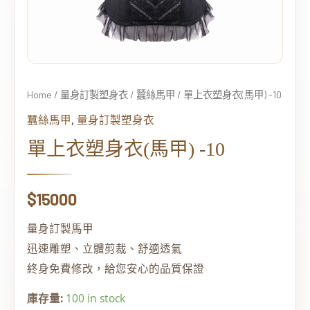
Home
/
量身訂製塑身衣
/
蠶絲馬甲
/ 單上衣塑身衣(馬甲) -10
,
蠶絲馬甲
量身訂製塑身衣
單上衣塑身衣(馬甲) -10
$
15000
量身訂製馬甲
迅速雕塑、立體剪裁、舒適透氣
終身免費修改，給您安心的品質保證
庫存量:
100 in stock