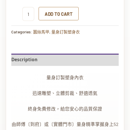
ADD TO CART
Categories:
蠶絲馬甲
,
量身訂製塑身衣
Description
量身訂製塑身內衣
迅速雕塑、立體剪裁、舒適透氣
終身免費修改，給您安心的品質保證
由師傅〔到府〕或〔實體門市〕量身精準掌握身上52