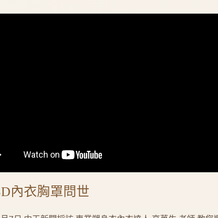
3D內衣胸罩問世