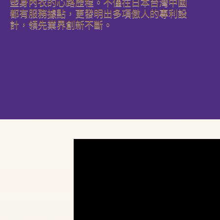
塑身內衣的心路歷程。不僅在日本台灣中國
都有服務據點，更發明出多項傲人的專利設
計，領先業界創新不斷。