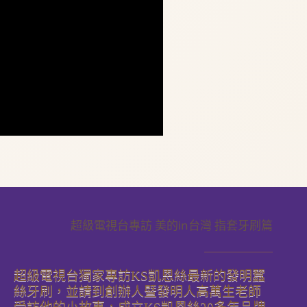
超級電視台專訪 美的in台灣 指套牙刷篇
超級電視台獨家專訪KS凱恩絲最新的發明蠶
絲牙刷，並請到創辦人暨發明人高萬生老師