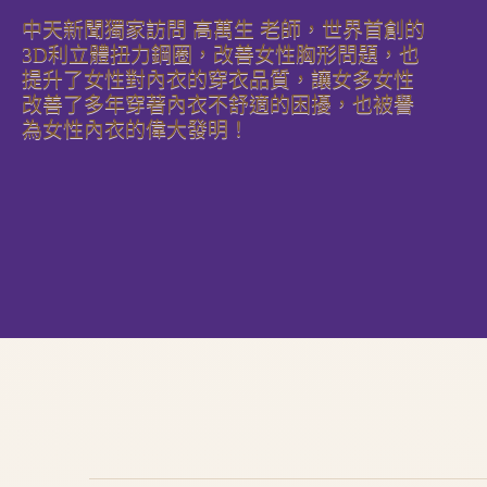
中天新聞獨家訪問 高萬生 老師，世界首創的
3D利立體扭力鋼圈，改善女性胸形問題，也
提升了女性對內衣的穿衣品質，讓女多女性
改善了多年穿著內衣不舒適的困擾，也被譽
為女性內衣的偉大發明！