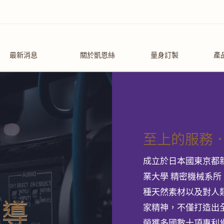
至上的服務
成立於日本國東京都
業大學 精密機械系所
種天然素材以及對人
報導
家精神，不僅打造出
榮獲多國數十項專利