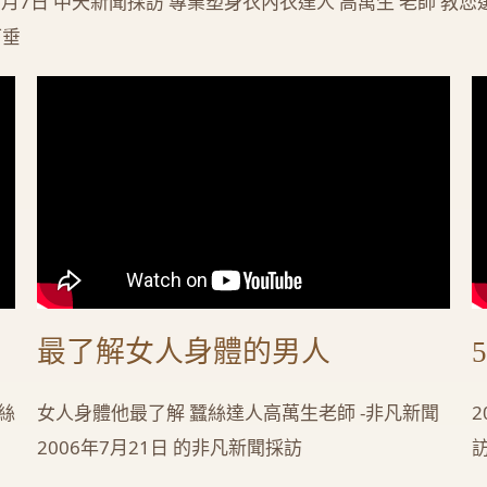
年5月7日 中天新聞採訪 專業塑身衣內衣達人 高萬生 老師 教
下垂
最了解女人身體的男人
蠶絲
女人身體他最了解 蠶絲達人高萬生老師 -非凡新聞
2
2006年7月21日 的非凡新聞採訪