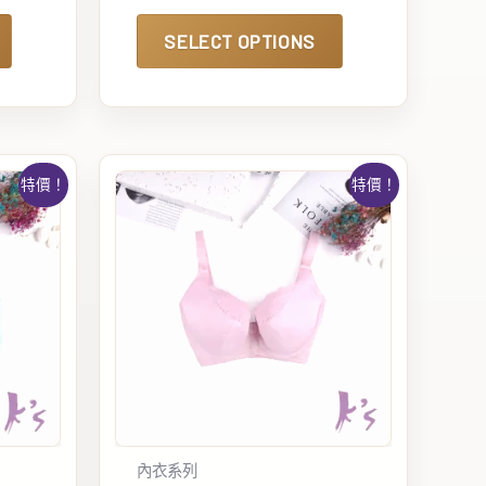
SELECT OPTIONS
特價！
特價！
內衣系列