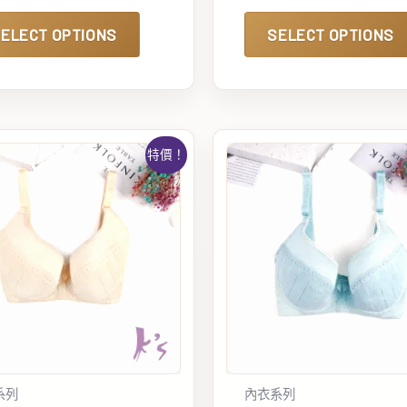
ELECT OPTIONS
SELECT OPTIONS
特價！
系列
內衣系列