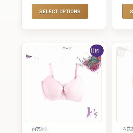
SELECT OPTIONS
S
特價！
內衣系列
內衣