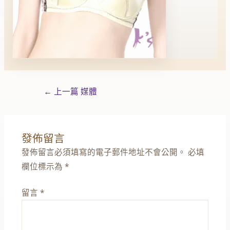
←
上一篇 媒體
發佈留言
發佈留言必須填寫的電子郵件地址不會公開。
必填
欄位標示為
*
留言
*